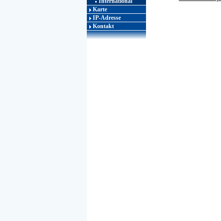
International
Karte
IP-Adresse
Kontakt